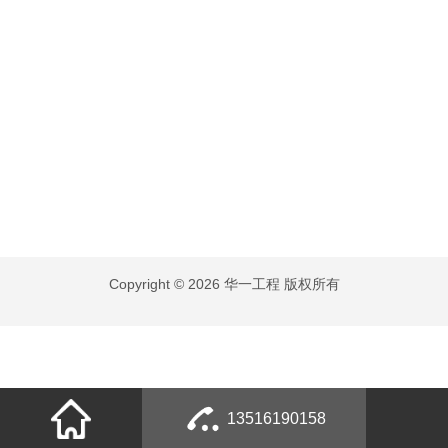
Copyright © 2026 华一工程 版权所有
13516190158