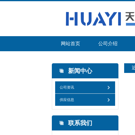
网站首页
公司介绍
新闻中心
公司资讯
供应信息
联系我们