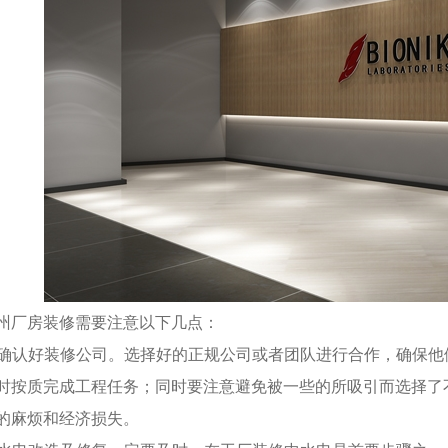
州厂房装修需要注意以下几点：
. 确认好装修公司。选择好的正规公司或者团队进行合作，确保
时按质完成工程任务；同时要注意避免被一些的所吸引而选择了
的麻烦和经济损失。