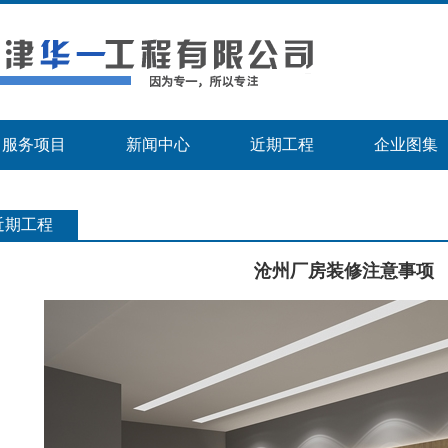
服务项目
新闻中心
近期工程
企业图集
近期工程
沧州厂房装修注意事项