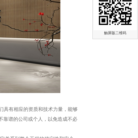
触屏版二维码
他们具有相应的资质和技术力量，能够
不靠谱的公司或个人，以免造成不必