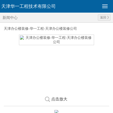
天津华一工程技术有限公司
新闻中心
返回
天津办公楼装修-华一工程-天津办公楼装修公司
点击放大