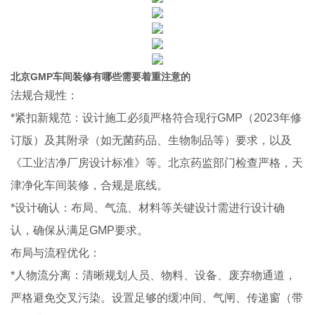
北京GMP车间装修有哪些需要着重注意的
法规合规性：
*紧扣新规范：设计施工必须严格符合现行GMP（2023年修
订版）及其附录（如无菌药品、生物制品等）要求，以及
《工业洁净厂房设计标准》等。北京药监部门检查严格，天
津净化车间装修，合规是底线。
*设计确认：布局、气流、材料等关键设计需进行设计确
认，确保从满足GMP要求。
布局与流程优化：
*人物流分离：清晰规划人员、物料、设备、废弃物通道，
严格避免交叉污染。设置足够的缓冲间、气闸、传递窗（带