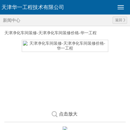
天津华一工程技术有限公司
新闻中心
返回
天津净化车间装修-天津净化车间装修价格-华一工程
点击放大