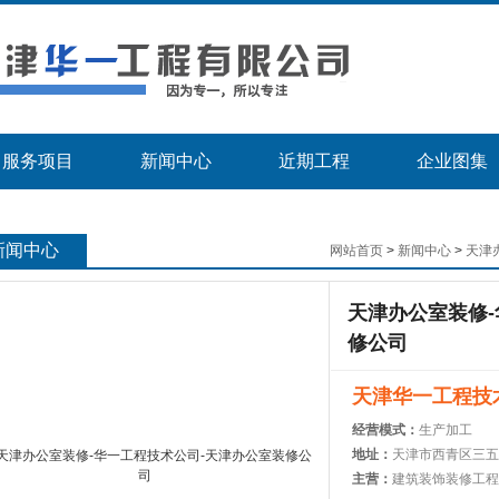
服务项目
新闻中心
近期工程
企业图集
新闻中心
网站首页
>
新闻中心
>
天津
天津办公室装修-
修公司
天津华一工程技
经营模式：
生产加工
地址：
天津市西青区三五
主营：
建筑装饰装修工程