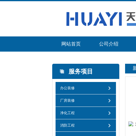
网站首页
公司介绍
服务项目
办公装修
厂房装修
净化工程
消防工程