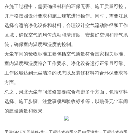
在施工过程中，需要确保材料的环保无害、施工质量可控，
并严格按照设计要求和施工规范进行操作。同时，需要注意
选择合适的净化设备和材料，合理设计空气流动路径和工作
区域，确保空气的均匀流动和清洁度。安装好空调和排气系
统，确保室内温度和湿度的控制。
无尘车间的验收标准主要包括空气质量符合国家相关标准、
室内温度和湿度符合工作要求、净化设备运行正常且可靠、
工作区域达到无尘洁净的状态以及装修材料符合环保要求等
方面。
总之，河北无尘车间装修需要综合考虑多个方面，包括材料
选择、施工步骤、注意事项和验收标准等，以确保无尘车间
的建设质量和效果。
天津GMP车间装修-华一工程技术有限公司由天津华一工程技术有限