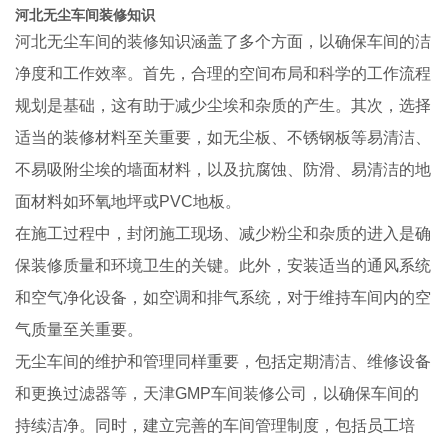
河北无尘车间装修知识
河北无尘车间的装修知识涵盖了多个方面，以确保车间的洁
净度和工作效率。首先，合理的空间布局和科学的工作流程
规划是基础，这有助于减少尘埃和杂质的产生。其次，选择
适当的装修材料至关重要，如无尘板、不锈钢板等易清洁、
不易吸附尘埃的墙面材料，以及抗腐蚀、防滑、易清洁的地
面材料如环氧地坪或PVC地板。
在施工过程中，封闭施工现场、减少粉尘和杂质的进入是确
保装修质量和环境卫生的关键。此外，安装适当的通风系统
和空气净化设备，如空调和排气系统，对于维持车间内的空
气质量至关重要。
无尘车间的维护和管理同样重要，包括定期清洁、维修设备
和更换过滤器等，天津GMP车间装修公司，以确保车间的
持续洁净。同时，建立完善的车间管理制度，包括员工培