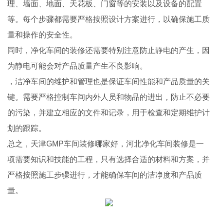
理、墙面、地面、天花板、门窗等的安装以及设备的配置
等。每个步骤都需要严格按照设计方案进行，以确保施工质
量和操作的安全性。
同时，净化车间的装修还需要特别注意防止静电的产生，因
为静电可能会对产品质量产生不良影响。
，洁净车间的维护和管理也是保证车间性能和产品质量的关
键。需要严格控制车间内外人员和物品的进出，防止不必要
的污染，并建立相应的文件和记录，用于检查和定期维护计
划的跟踪。
总之，天津GMP车间装修哪家好，河北净化车间装修是一
项需要知识和技能的工程，只有选择合适的材料和方案，并
严格按照施工步骤进行，才能确保车间的洁净度和产品质
量。