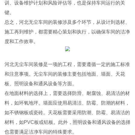
训、设备维护计划和风险评估等，也是保持车间运行的关
键。
总之，河北无尘车间的装修涉及多个环节，从设计到选材、
施工再到维护，都需要精心策划和执行，以确保车间的洁净
度和工作效率。
河北无尘车间装修是一项的工程，需要遵循一定的施工标准
和注意事项。无尘车间的装修主要包括地面、墙面、天花
板、照明设备和通风设备等方面。
在地面材料的选择上，需要选择防滑、耐腐蚀、易清洁的材
料，如环氧地坪。墙面应使用易清洁、防霉、防潮的材料，
如不锈钢板或瓷砖。天花板需要采用防潮、防霉、易清洁的
材料，如PVC板或铝板。此外，照明设备和通风设备的选择
也需要满足洁净车间的特殊要求。