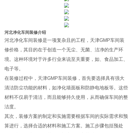
河北净化车间装修介绍
河北净化车间装修是一项复杂且的工程，天津GMP车间装
修价格，其目的在于创造一个无尘、无菌、洁净的生产环
境。这种环境对于许多行业来说至关重要，如、食品加工、
电子等。
在装修过程中，天津GMP车间装修，首先要选择具有强大
清洁防尘功能的材料，如净化墙面板和防静电地板等。这些
材料不仅易于清洁，而且能够持久使用，从而确保车间的整
洁度。
其次，装修方案的制定和实施需要根据车间的实际需求和预
算进行，选择合适的材料和施工方案。施工步骤包括预处