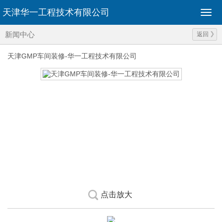
天津华一工程技术有限公司
新闻中心
返回
天津GMP车间装修-华一工程技术有限公司
点击放大