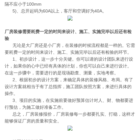
隔不应小于100mm
5)、总开起码为60A以上，客厅和空调好为40A。
厂房装修需要耗费一定的时间来设计、施工、实施完毕以后还有检
验
无论是大厂房还是小厂房，在装修的时候流程都是一样的。它需
要耗费一定的时间来设计、施工、实施完毕以后还有检验的环节。
1、初步设计，这一步十分关键。你可以请的设计团队来进行设
计，如果你的心中已经有具体的计划，你也可以自己来进行设计。
在这一步骤中，需要进行的是现场勘查、测量，实地考察。
2、根据初步的设计方案，来确定具体的装修风格、布局。有了
设计方案就相当于有了总指挥，施工团队按照方案，来进行具体的
操作。
3、项目的实施，在实施前要做好预算估计对人、财、物都要进
行预估，为施工做好准备工作。
总之，厂房装修报价，厂房装修每一步都要扎实、打稳，这样才
能够保证厂房的质量和安全。