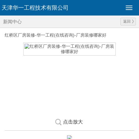
天津华一工程技术有限公司
新闻中心
返回
红桥区厂房装修-华一工程(在线咨询)-厂房装修哪家好
点击放大