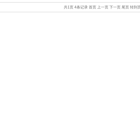
共1页 4条记录
首页
上一页
下一页
尾页
转到