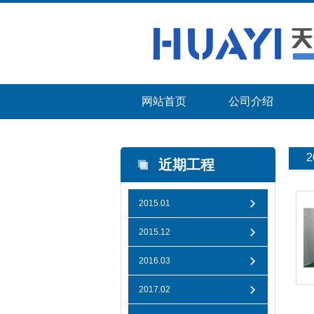
网站首页
公司介绍
2
近期工程
2015.01
2015.12
2016.03
2017.02